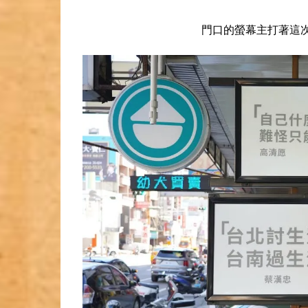
門口的螢幕主打著這